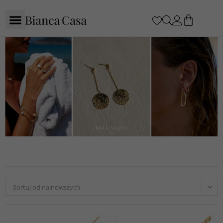
Sortuj od najnowszych