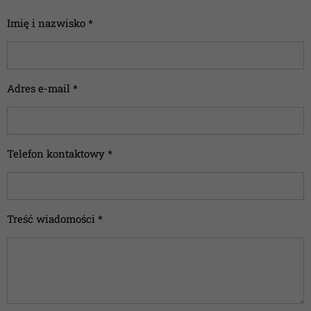
Imię i nazwisko *
Adres e-mail *
Telefon kontaktowy *
Treść wiadomości *