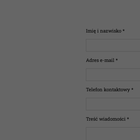
Imię i nazwisko *
Adres e-mail *
Telefon kontaktowy *
Treść wiadomości *