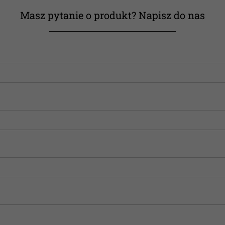
Masz pytanie o produkt? Napisz do nas