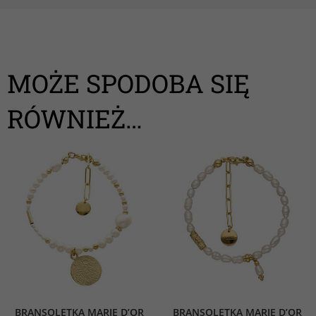
MOŻE SPODOBA SIĘ
RÓWNIEŻ…
BRANSOLETKA MARIE D’OR
BRANSOLETKA MARIE D’OR