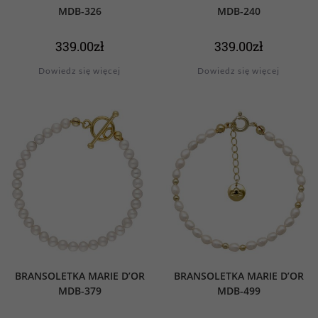
MDB-326
MDB-240
339.00
zł
339.00
zł
Dowiedz się więcej
Dowiedz się więcej
BRANSOLETKA MARIE D’OR
BRANSOLETKA MARIE D’OR
MDB-379
MDB-499