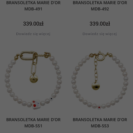
BRANSOLETKA MARIE D’OR
BRANSOLETKA MARIE D’OR
MDB-491
MDB-492
339.00
zł
339.00
zł
Dowiedz się więcej
Dowiedz się więcej
BRANSOLETKA MARIE D’OR
BRANSOLETKA MARIE D’OR
MDB-551
MDB-553