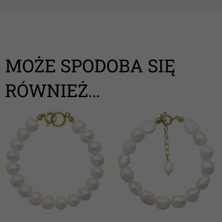
MOŻE SPODOBA SIĘ
RÓWNIEŻ…