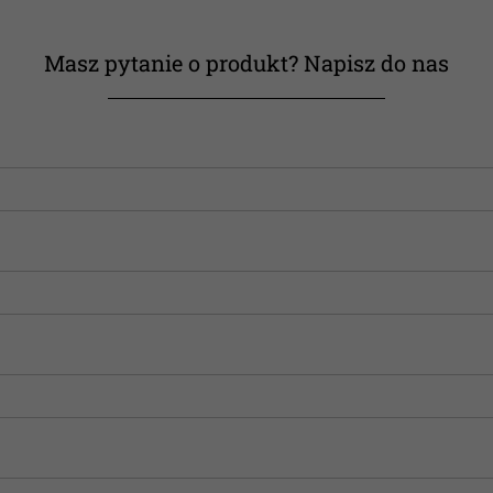
Masz pytanie o produkt? Napisz do nas