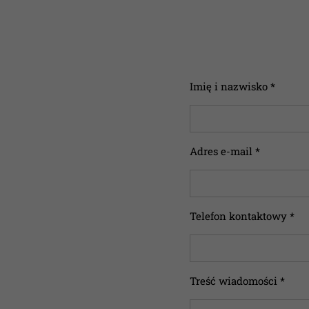
Imię i nazwisko *
Adres e-mail *
Telefon kontaktowy *
Treść wiadomości *