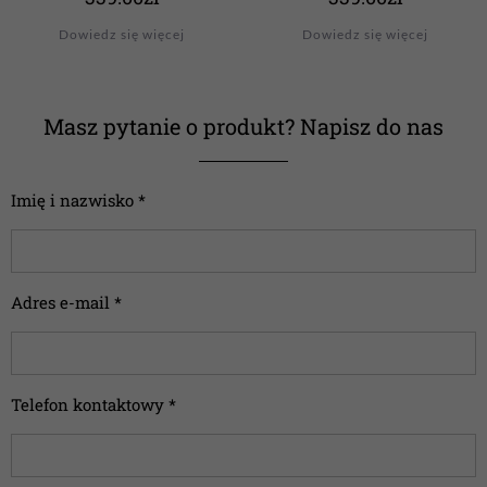
Dowiedz się więcej
Dowiedz się więcej
Masz pytanie o produkt? Napisz do nas
Imię i nazwisko *
Adres e-mail *
Telefon kontaktowy *