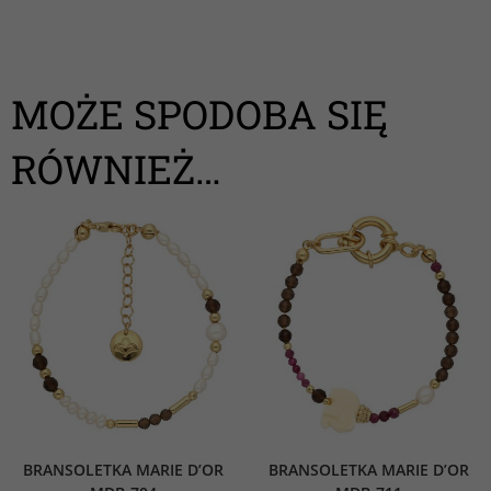
MOŻE SPODOBA SIĘ
RÓWNIEŻ…
BRANSOLETKA MARIE D’OR
BRANSOLETKA MARIE D’OR