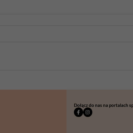
Dołącz do nas na portalach 