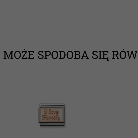
MOŻE SPODOBA SIĘ RÓW