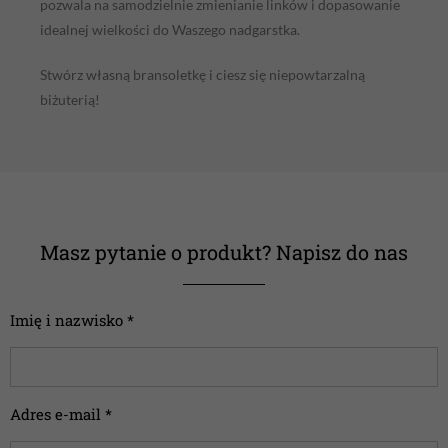
pozwala na samodzielnie zmienianie linków i dopasowanie
idealnej wielkości do Waszego nadgarstka.
Stwórz własną bransoletkę i ciesz się niepowtarzalną
biżuterią!
Masz pytanie o produkt? Napisz do nas
Imię i nazwisko *
Adres e-mail *