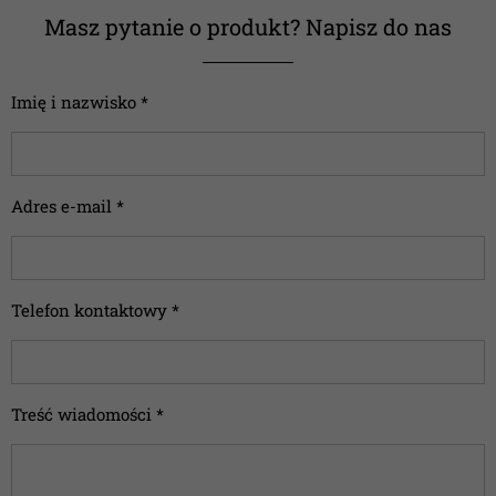
Masz pytanie o produkt? Napisz do nas
Imię i nazwisko *
Adres e-mail *
Telefon kontaktowy *
Treść wiadomości *