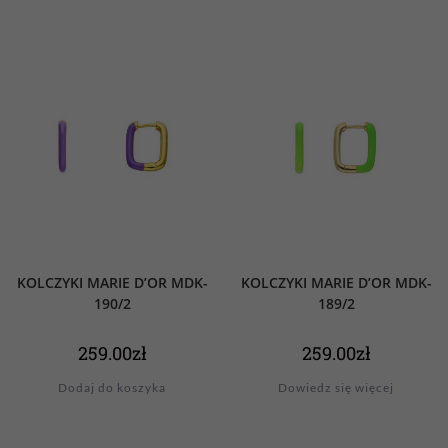
KOLCZYKI MARIE D’OR MDK-
KOLCZYKI MARIE D’OR MDK-
190/2
189/2
259.00
zł
259.00
zł
Dodaj do koszyka
Dowiedz się więcej