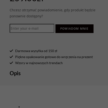
Chcesz otrzymać powiadomienie, gdy produkt będzie
ponownie dostępny?
POWIADOM MNIE
Darmowa wysyłka od 150 zł
Piękne opakowanie gotowe do wręczenia na prezent
Wzory w najnowszych trendach
Opis