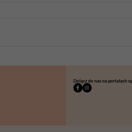
Dołącz do nas na portalach 