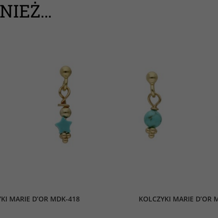
NIEŻ…
KI MARIE D’OR MDK-418
KOLCZYKI MARIE D’OR 