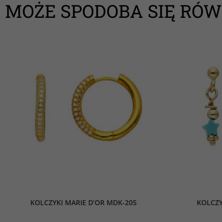
MOŻE SPODOBA SIĘ RÓW
KOLCZYKI MARIE D’OR MDK-205
KOLCZY