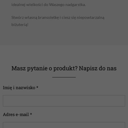
idealnej wielkości do Waszego nadgarstka.
Stwórz własną bransoletkę i ciesz się niepowtarzalną
biżuterią!
Masz pytanie o produkt? Napisz do nas
Imię i nazwisko *
Adres e-mail *