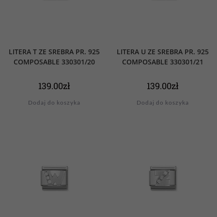
LITERA T ZE SREBRA PR. 925
LITERA U ZE SREBRA PR. 925
COMPOSABLE 330301/20
COMPOSABLE 330301/21
139.00
zł
139.00
zł
Dodaj do koszyka
Dodaj do koszyka