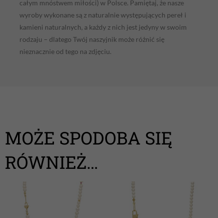
całym mnóstwem miłości) w Polsce. Pamiętaj, że nasze
wyroby wykonane są z naturalnie występujących pereł i
kamieni naturalnych, a każdy z nich jest jedyny w swoim
rodzaju – dlatego Twój naszyjnik może różnić się
nieznacznie od tego na zdjęciu.
MOŻE SPODOBA SIĘ
RÓWNIEŻ…