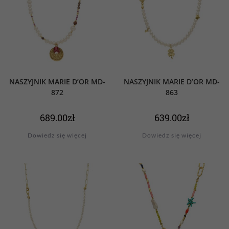
NASZYJNIK MARIE D’OR MD-
NASZYJNIK MARIE D’OR MD-
872
863
689.00
zł
639.00
zł
Dowiedz się więcej
Dowiedz się więcej