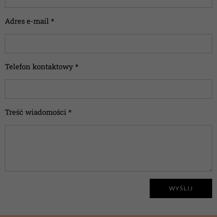
Adres e-mail *
Telefon kontaktowy *
Treść wiadomości *
WYŚLIJ