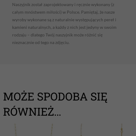
Naszyjnik został zaprojektowany i ręcznie wykonany (z
całym mnóstwem miłości) w Polsce. Pamiętaj, że nasze
wyroby wykonane są z naturalnie występujących pereł i
kamieni naturalnych, a każdy z nich jest jedyny w swoim
rodzaju – dlatego Twój naszyjnik może różnić się
nieznacznie od tego na zdjęciu.
MOŻE SPODOBA SIĘ
RÓWNIEŻ…