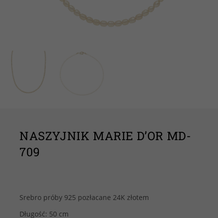
NASZYJNIK MARIE D’OR MD-
709
Srebro próby 925 pozłacane 24K złotem
Długość: 50 cm