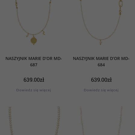
NASZYJNIK MARIE D’OR MD-
NASZYJNIK MARIE D’OR MD-
687
684
639.00
zł
639.00
zł
Dowiedz się więcej
Dowiedz się więcej