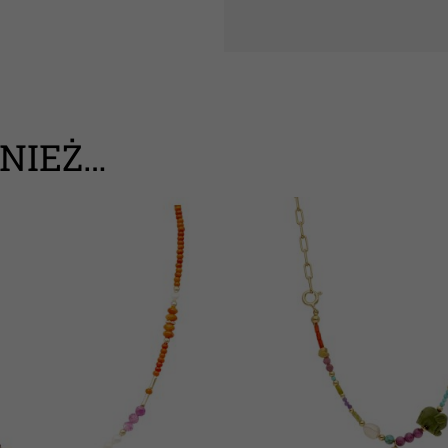
NIEŻ…