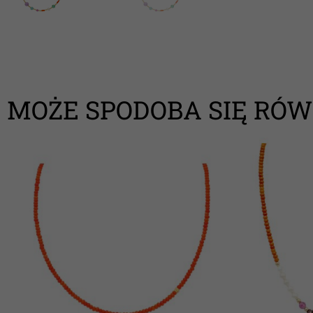
MOŻE SPODOBA SIĘ RÓW