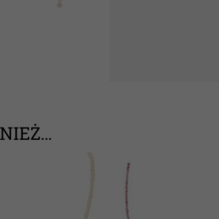
NIEŻ…