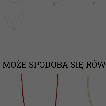
MOŻE SPODOBA SIĘ RÓW