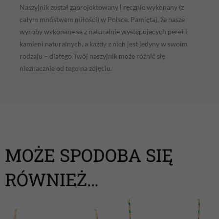
Naszyjnik został zaprojektowany i ręcznie wykonany (z
całym mnóstwem miłości) w Polsce. Pamiętaj, że nasze
wyroby wykonane są z naturalnie występujących pereł i
kamieni naturalnych, a każdy z nich jest jedyny w swoim
rodzaju – dlatego Twój naszyjnik może różnić się
nieznacznie od tego na zdjęciu.
MOŻE SPODOBA SIĘ
RÓWNIEŻ…