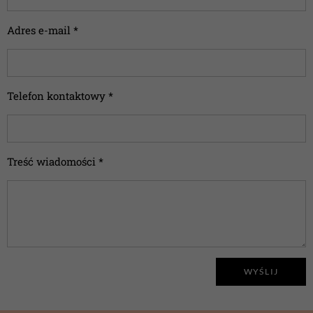
Adres e-mail *
Telefon kontaktowy *
Treść wiadomości *
WYŚLIJ