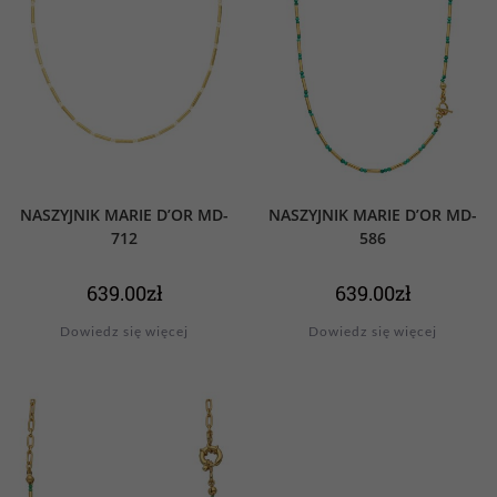
NASZYJNIK MARIE D’OR MD-
NASZYJNIK MARIE D’OR MD-
712
586
639.00
zł
639.00
zł
Dowiedz się więcej
Dowiedz się więcej