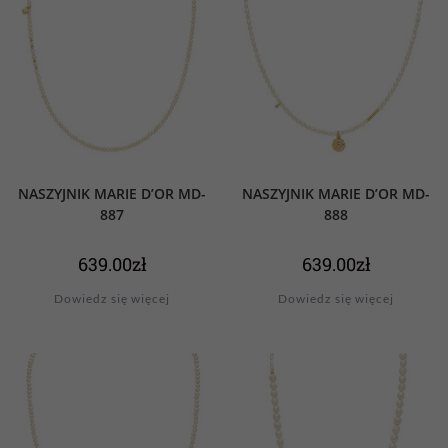
NASZYJNIK MARIE D’OR MD-
NASZYJNIK MARIE D’OR MD-
887
888
639.00
zł
639.00
zł
Dowiedz się więcej
Dowiedz się więcej