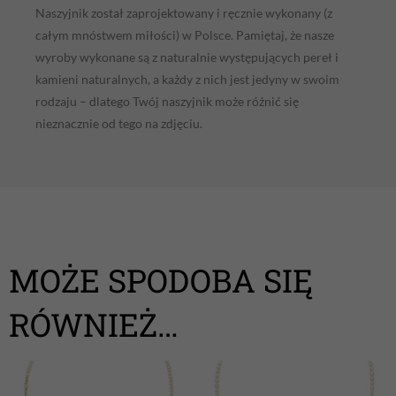
Naszyjnik został zaprojektowany i ręcznie wykonany (z
całym mnóstwem miłości) w Polsce. Pamiętaj, że nasze
wyroby wykonane są z naturalnie występujących pereł i
kamieni naturalnych, a każdy z nich jest jedyny w swoim
rodzaju – dlatego Twój naszyjnik może różnić się
nieznacznie od tego na zdjęciu.
MOŻE SPODOBA SIĘ
RÓWNIEŻ…