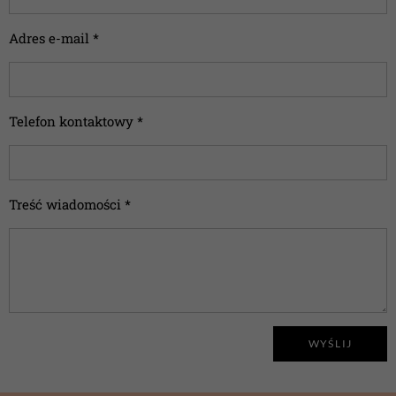
Adres e-mail *
Telefon kontaktowy *
Treść wiadomości *
WYŚLIJ