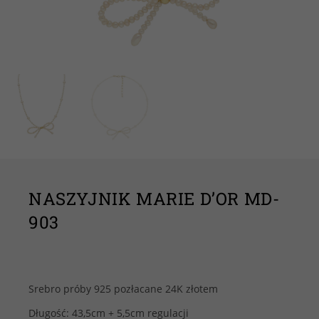
NASZYJNIK MARIE D’OR MD-
903
Srebro próby 925 pozłacane 24K złotem
Długość: 43,5cm + 5,5cm regulacji