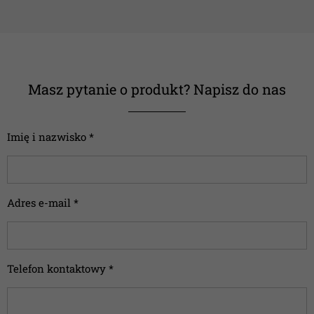
Masz pytanie o produkt? Napisz do nas
Imię i nazwisko *
Adres e-mail *
Telefon kontaktowy *