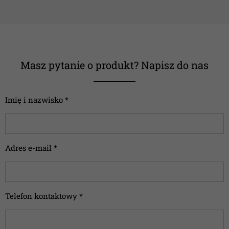
Masz pytanie o produkt? Napisz do nas
Imię i nazwisko *
Adres e-mail *
Telefon kontaktowy *