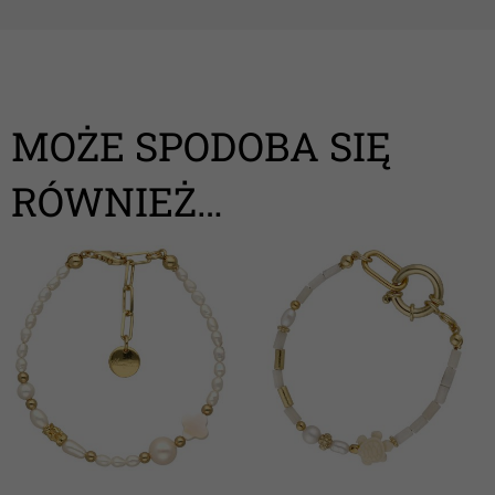
MOŻE SPODOBA SIĘ
RÓWNIEŻ…