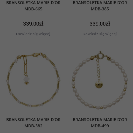
BRANSOLETKA MARIE D’OR
BRANSOLETKA MARIE D’OR
MDB-665
MDB-385
339.00
zł
339.00
zł
Dowiedz się więcej
Dowiedz się więcej
BRANSOLETKA MARIE D’OR
BRANSOLETKA MARIE D’OR
MDB-382
MDB-499