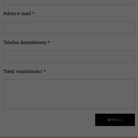
Adres e-mail *
Telefon kontaktowy *
Treść wiadomości *
WYŚLIJ