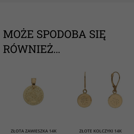
MOŻE SPODOBA SIĘ
RÓWNIEŻ…
ZŁOTA ZAWIESZKA 14K
ZŁOTE KOLCZYKI 14K