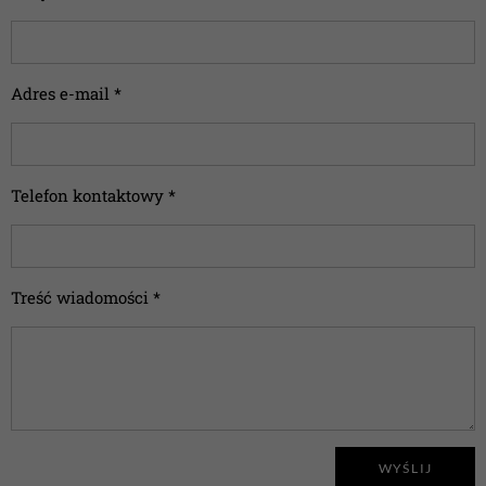
Adres e-mail *
Telefon kontaktowy *
Treść wiadomości *
WYŚLIJ