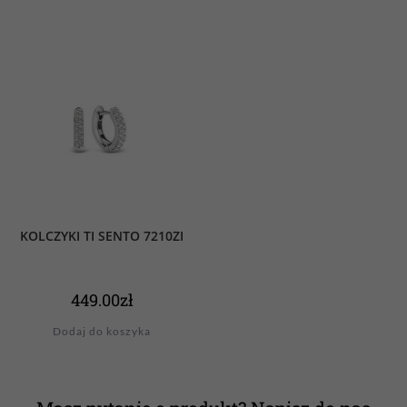
KOLCZYKI TI SENTO 7210ZI
449.00
zł
Dodaj do koszyka