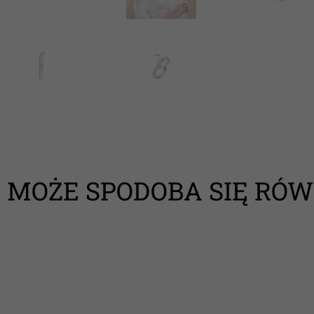
MOŻE SPODOBA SIĘ RÓW