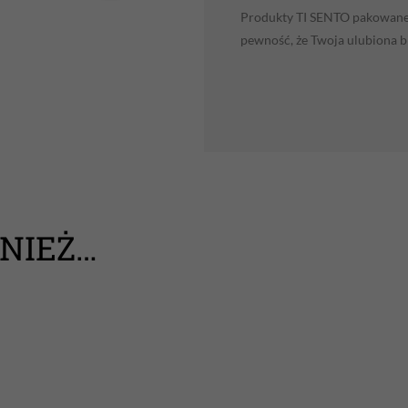
Produkty TI SENTO pakowane 
pewność, że Twoja ulubiona b
NIEŻ…