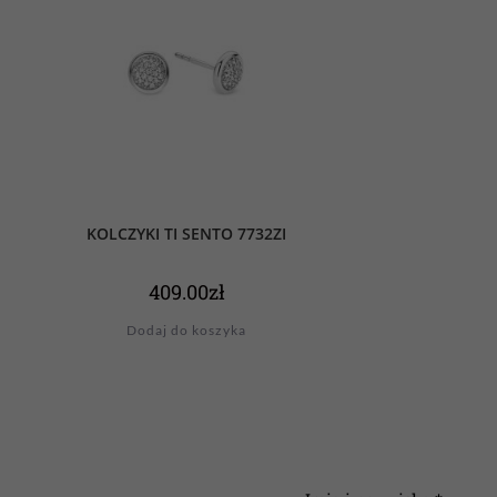
KOLCZYKI TI SENTO 7732ZI
409.00
zł
Dodaj do koszyka