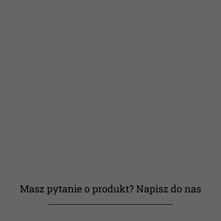
Masz pytanie o produkt? Napisz do nas