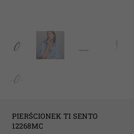
PIERŚCIONEK TI SENTO
12268MC