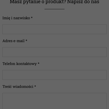
Masz pytanie o produkt? Napisz do nas
Imię i nazwisko *
Adres e-mail *
Telefon kontaktowy *
Treść wiadomości *