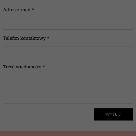
Adres e-mail *
Telefon kontaktowy *
Treść wiadomości *
WYŚLIJ