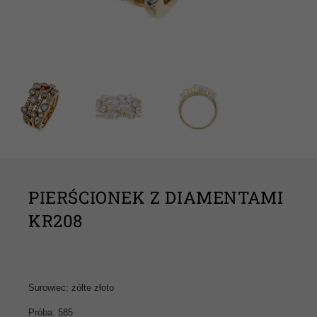
PIERŚCIONEK Z DIAMENTAMI
KR208
Surowiec: żółte złoto
Próba: 585