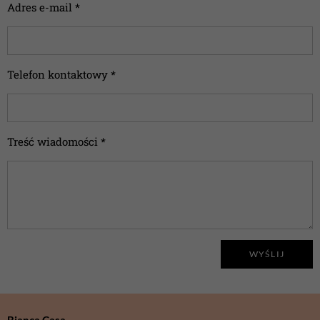
Adres e-mail *
Telefon kontaktowy *
Treść wiadomości *
WYŚLIJ