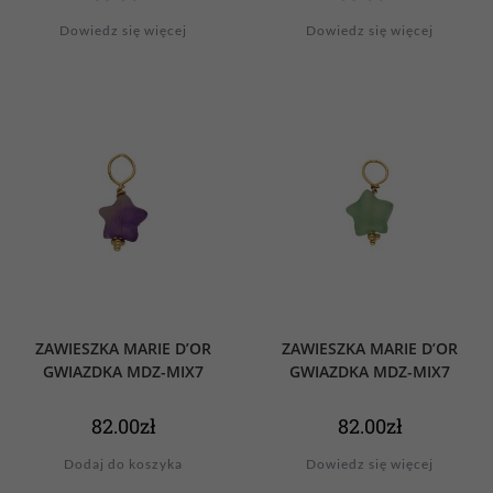
Dowiedz się więcej
Dowiedz się więcej
ZAWIESZKA MARIE D’OR
ZAWIESZKA MARIE D’OR
GWIAZDKA MDZ-MIX7
GWIAZDKA MDZ-MIX7
82.00
zł
82.00
zł
Dodaj do koszyka
Dowiedz się więcej