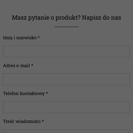
Masz pytanie o produkt? Napisz do nas
Imię i nazwisko *
Adres e-mail *
Telefon kontaktowy *
Treść wiadomości *