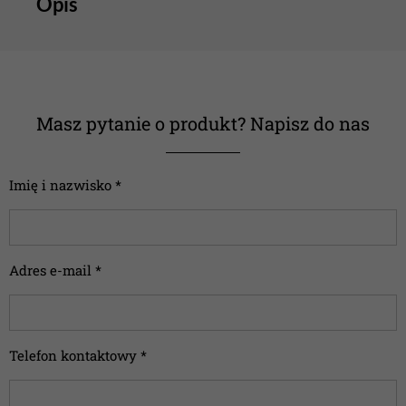
Opis
Masz pytanie o produkt? Napisz do nas
Imię i nazwisko *
Adres e-mail *
Telefon kontaktowy *