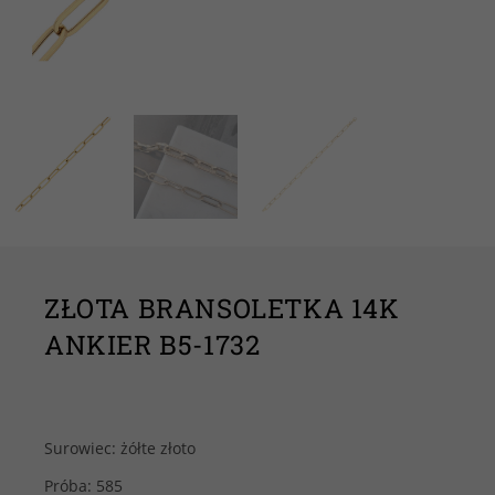
ZŁOTA BRANSOLETKA 14K
ANKIER B5-1732
Surowiec: żółte złoto
Próba: 585