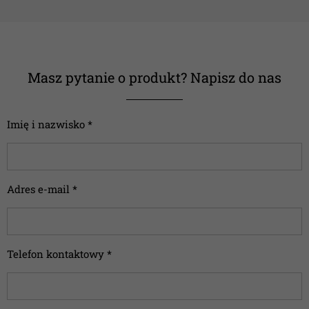
Masz pytanie o produkt? Napisz do nas
Imię i nazwisko *
Adres e-mail *
Telefon kontaktowy *