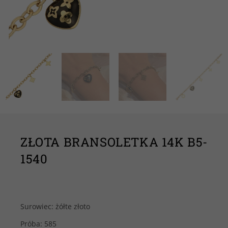
ZŁOTA BRANSOLETKA 14K B5-
1540
Surowiec: żółte złoto
Próba: 585