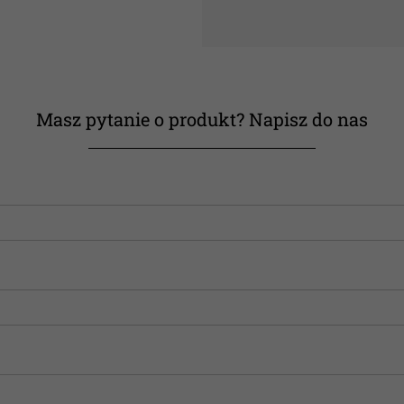
Masz pytanie o produkt? Napisz do nas