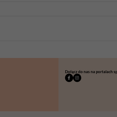
Dołącz do nas na portalach 