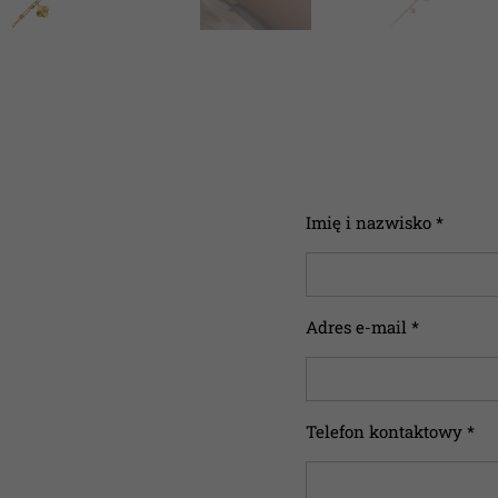
Imię i nazwisko *
Adres e-mail *
Telefon kontaktowy *