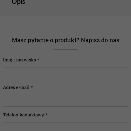
Opis
Masz pytanie o produkt? Napisz do nas
Imię i nazwisko *
Adres e-mail *
Telefon kontaktowy *