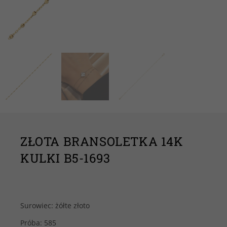
ZŁOTA BRANSOLETKA 14K
KULKI B5-1693
Surowiec: żółte złoto
Próba: 585