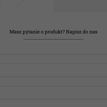
Masz pytanie o produkt? Napisz do nas