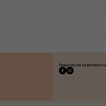
Dołącz do nas na portalach 