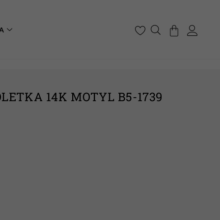
A
LETKA 14K MOTYL B5-1739