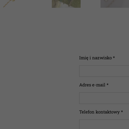
Imię i nazwisko *
Adres e-mail *
Telefon kontaktowy *