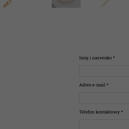
Imię i nazwisko *
Adres e-mail *
Telefon kontaktowy *