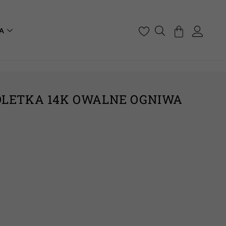
A
OLETKA 14K OWALNE OGNIWA