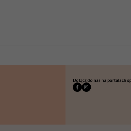
Dołącz do nas na portalach 