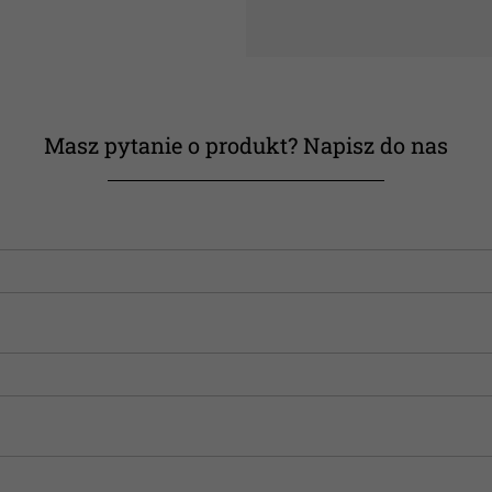
Masz pytanie o produkt? Napisz do nas