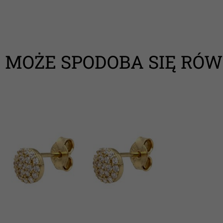
MOŻE SPODOBA SIĘ RÓW