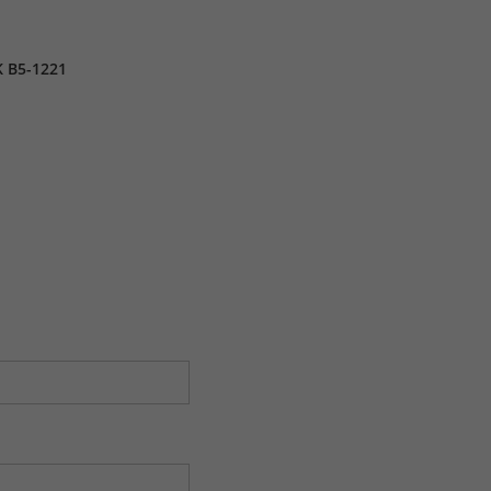
 B5-1221