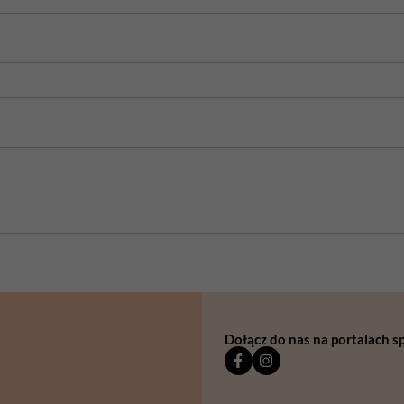
Dołącz do nas na portalach 