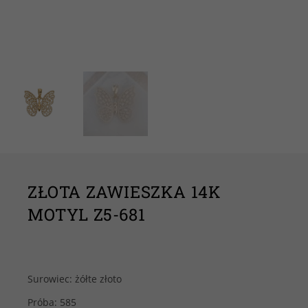
ZŁOTA ZAWIESZKA 14K
MOTYL Z5-681
Surowiec: żółte złoto
Próba: 585