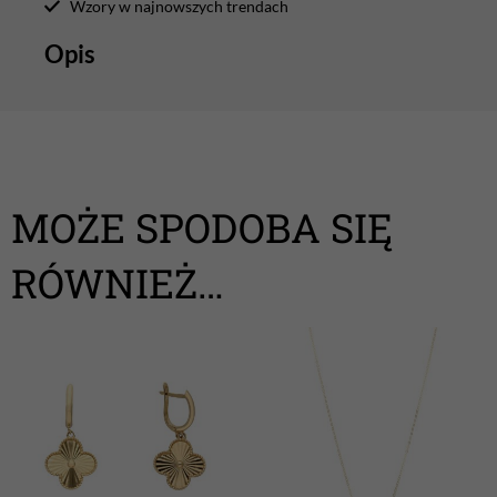
Wzory w najnowszych trendach
Opis
MOŻE SPODOBA SIĘ
RÓWNIEŻ…