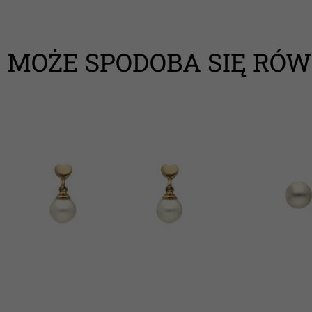
MOŻE SPODOBA SIĘ RÓW