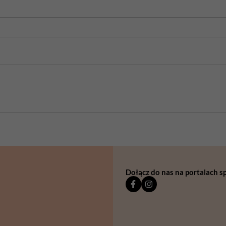
Dołącz do nas na portalach 