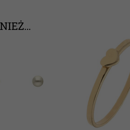
NIEŻ…