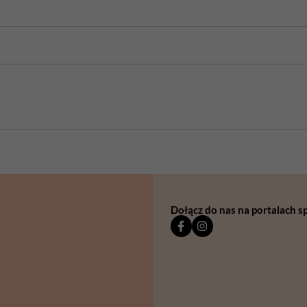
Dołącz do nas na portalach 