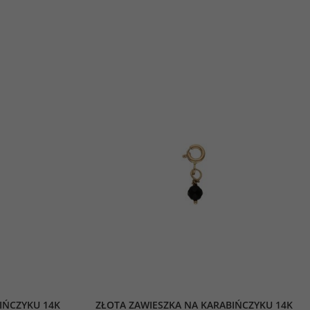
IŃCZYKU 14K
ZŁOTA ZAWIESZKA NA KARABIŃCZYKU 14K