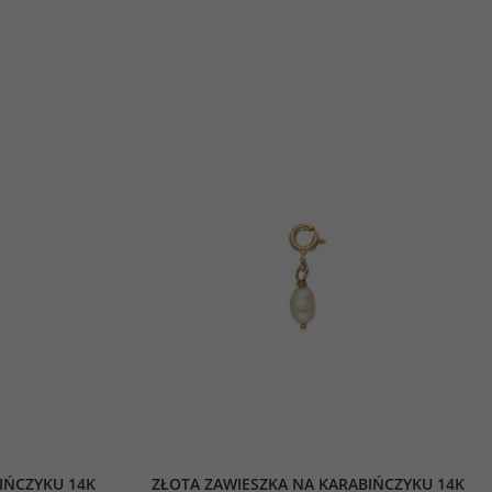
IŃCZYKU 14K
ZŁOTA ZAWIESZKA NA KARABIŃCZYKU 14K