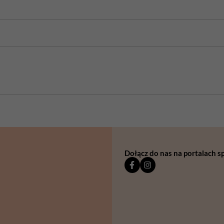
Dołącz do nas na portalach 