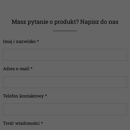
Masz pytanie o produkt? Napisz do nas
Imię i nazwisko *
Adres e-mail *
Telefon kontaktowy *
Treść wiadomości *