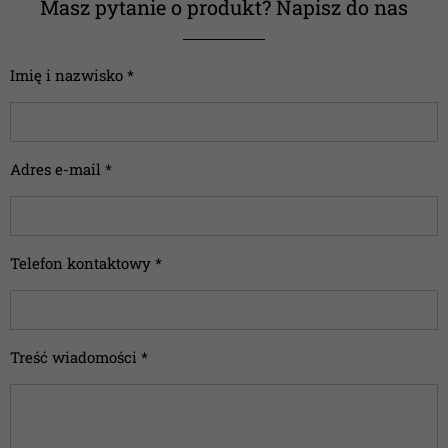
Masz pytanie o produkt? Napisz do nas
Imię i nazwisko *
Adres e-mail *
Telefon kontaktowy *
Treść wiadomości *