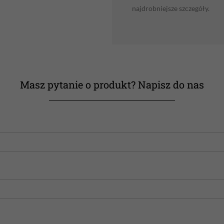
najdrobniejsze szczegóły.
Masz pytanie o produkt? Napisz do nas