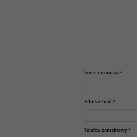
Imię i nazwisko *
Adres e-mail *
Telefon kontaktowy *