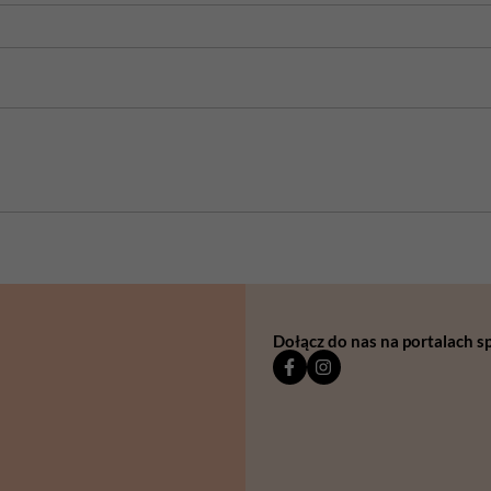
Dołącz do nas na portalach 