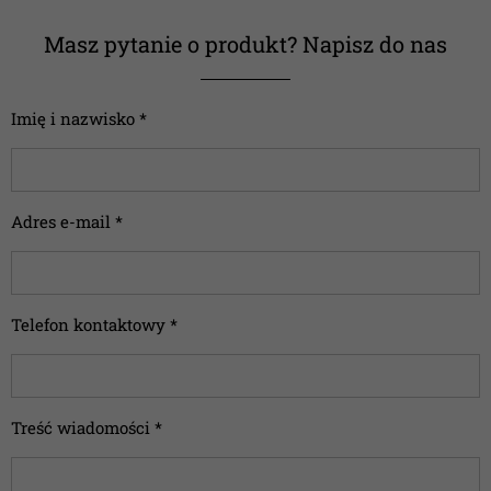
Masz pytanie o produkt? Napisz do nas
Imię i nazwisko *
Adres e-mail *
Telefon kontaktowy *
Treść wiadomości *