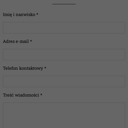
Imię i nazwisko *
Adres e-mail *
Telefon kontaktowy *
Treść wiadomości *