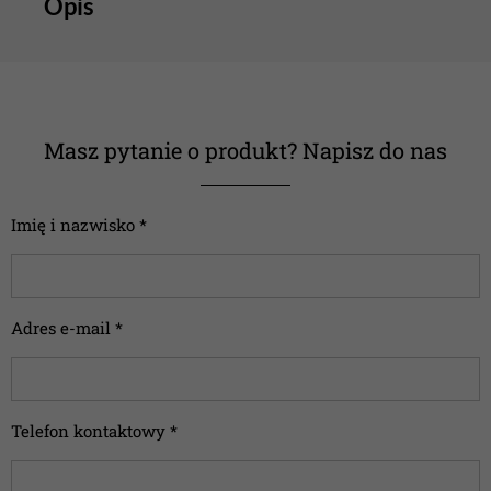
Opis
Masz pytanie o produkt? Napisz do nas
Imię i nazwisko *
Adres e-mail *
Telefon kontaktowy *