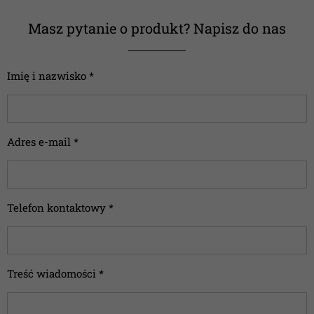
Masz pytanie o produkt? Napisz do nas
Imię i nazwisko *
Adres e-mail *
Telefon kontaktowy *
Treść wiadomości *