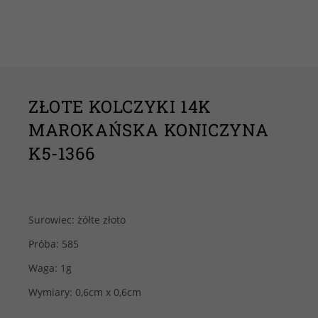
ZŁOTE KOLCZYKI 14K
MAROKAŃSKA KONICZYNA
K5-1366
Surowiec: żółte złoto
Próba: 585
Waga: 1g
Wymiary: 0,6cm x 0,6cm